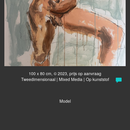
100 x 80 cm, © 2023, prijs op aanvraag
Tweedimensionaal | Mixed Media | Op kunststof
Model